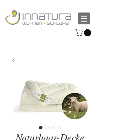
Naturhaar-Decke