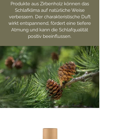
Produkte aus Zirbenholz können das
Schlafklima auf natürliche Weise
verbessern. Der charakteristische Duft
wirkt entspannend, fördert eine tiefere
Atmung und kann die Schlafqualität
positiv beeinflussen.