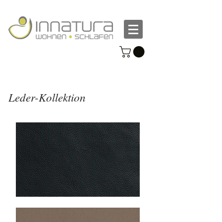
Leder-Kollektion